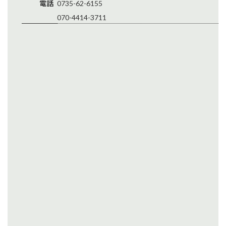
電話
0735-62-6155
070-4414-3711