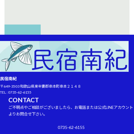
民宿南紀
〒649-3503 和歌山県東牟婁郡串本町串本２１４８
TEL : 0735-62-6155
CONTACT
ご不明点やご相談がございましたら、お電話または公式LINEアカウント
よりお問合せ下さい。
0735-62-6155